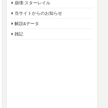
崩壊:スターレイル
当サイトからのお知らせ
解説&データ
雑記