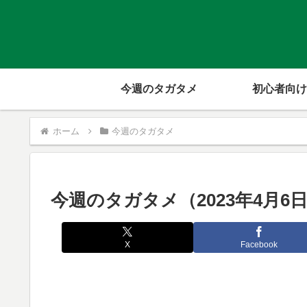
今週のタガタメ
初心者向け
ホーム
今週のタガタメ
今週のタガタメ（2023年4月6
X
Facebook