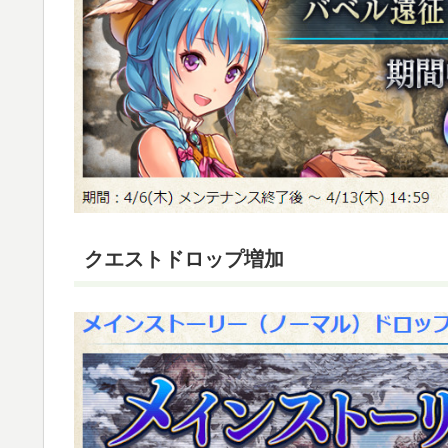
クエストドロップ増加