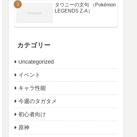
タウニーの文句 （Pokémon
LEGENDS Z-A）
カテゴリー
Uncategorized
イベント
キャラ性能
今週のタガタメ
初心者向け
原神