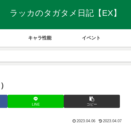
ラッカのタガタメ日記【EX】
キャラ性能
イベント
日）
LINE
コピー
2023.04.06
2023.04.07