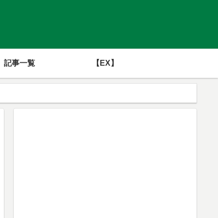
記事一覧
【EX】