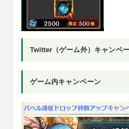
Twitter（ゲーム外）キャンペ
ゲーム内キャンペーン