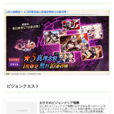
ビジョンクエスト
おすすめビジョンクリア報酬
はじめにビジョンクリア報酬のおすすめを並べるページ主
にビジョンクエストに持っていく念装の参考になれば良い
なぁ。クエストクリア時のビジョン値上昇は限界突破数に