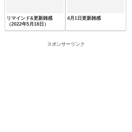
リマインド&更新雑感
4月1日更新雑感
（2022年5月18日）
スポンサーリンク