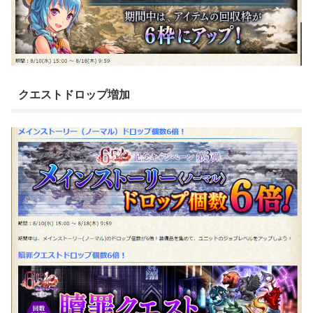
クエストドロップ増加