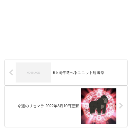
6.5周年選べるユニット総選挙
今週のリセマラ 2022年8月10日更新