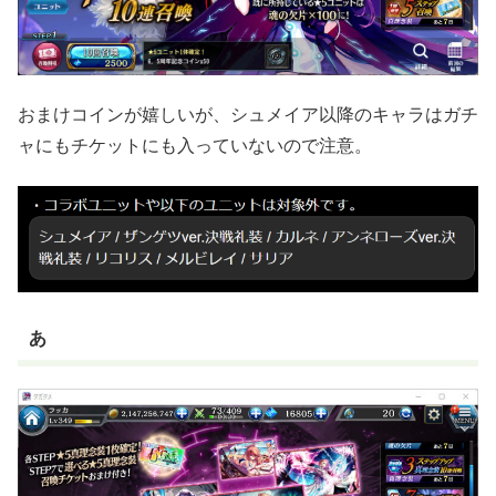
おまけコインが嬉しいが、シュメイア以降のキャラはガチ
ャにもチケットにも入っていないので注意。
あ