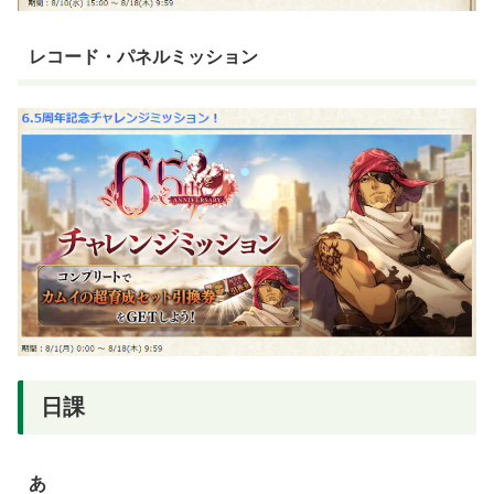
レコード・パネルミッション
日課
あ