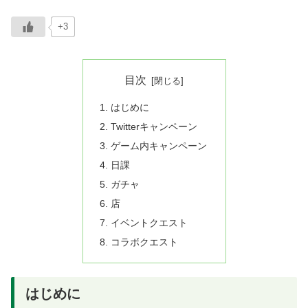
+3
目次
はじめに
Twitterキャンペーン
ゲーム内キャンペーン
日課
ガチャ
店
イベントクエスト
コラボクエスト
はじめに