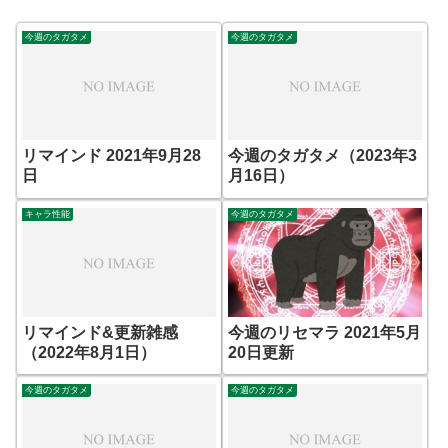
今週のタガタメ
今週のタガタメ
リマインド 2021年9月28
今週のタガタメ（2023年3
日
月16日）
キャラ性能
今週のタガタメ
リマインド&更新雑感
今週のリセマラ 2021年5月
（2022年8月1日）
20日更新
今週のタガタメ
今週のタガタメ