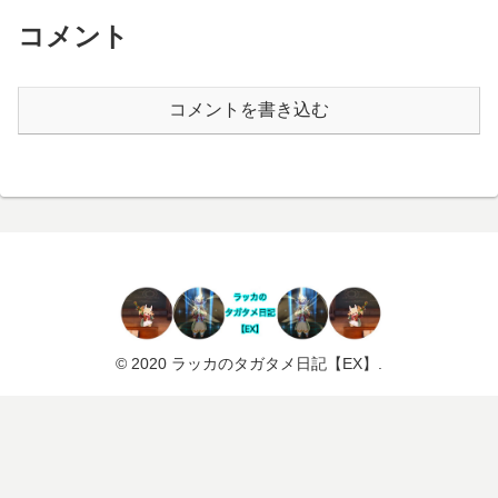
コメント
コメントを書き込む
© 2020 ラッカのタガタメ日記【EX】.