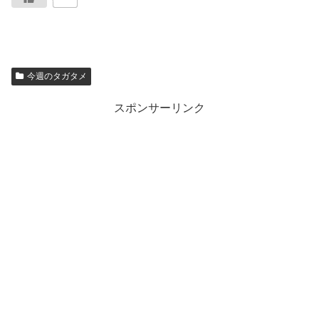
今週のタガタメ
スポンサーリンク