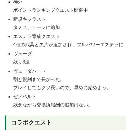
神外
ポイントランキングクエスト開催中
新規キャラスト
タミス、テーレに追加
エステラ育成クエスト
4種の武具と欠片が追加され、フルパワーエステラに
ヴェーダ
残り3週
ヴェーダハード
割と復刻まで長かった。
プレイしてもクソ長いので、早めに始めよう。
ゼノベルト
残念ながら交換所報酬の追加はない。
コラボクエスト