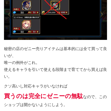
秘密の店のゼニー売りアイテムは基本的には全て買って良
いが、
唯一の例外がこれ。
使えるキャラを引いて使える段階まで育ててから買えば良
い。
クソ高いし対応キャラがいなければ
買うのは完全にゼニーの無駄
なので、この
ショップは開かないようにしよう。