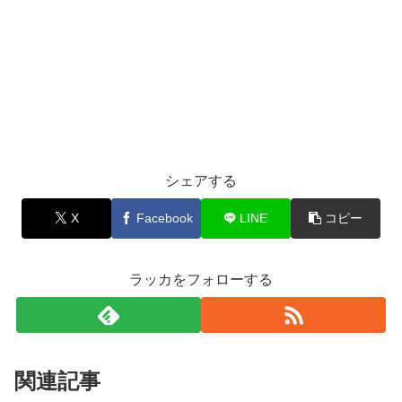
シェアする
X
Facebook
LINE
コピー
ラッカをフォローする
関連記事