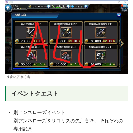
秘密の店 初心者
イベントクエスト
別アンネローズイベント
別アンネローズ＆リコリスの欠片各25、それぞれの
専用武具