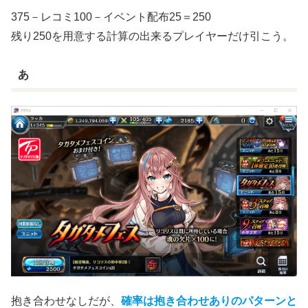
375－レコミ100－イベント配布25＝250
残り250を用意する計算の出来るプレイヤーだけ引こう。
あ
抱き合わせなしだが、
確率は抱き合わせありのパターンと