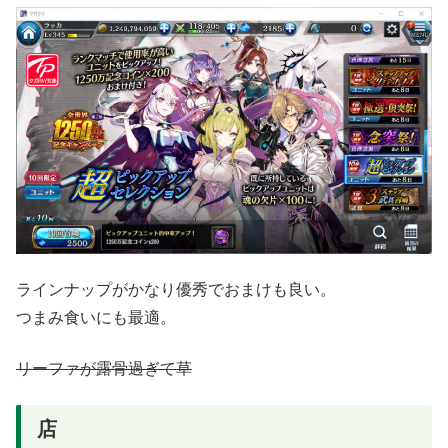
ラインナップがかなり優秀でおまけも良い。
つまみ食いにも最適。
リーファが露骨過ぎて草
店