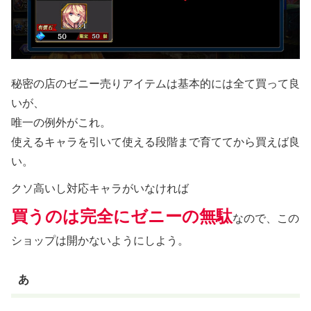
秘密の店のゼニー売りアイテムは基本的には全て買って良
いが、
唯一の例外がこれ。
使えるキャラを引いて使える段階まで育ててから買えば良
い。
クソ高いし対応キャラがいなければ
買うのは完全にゼニーの無駄
なので、この
ショップは開かないようにしよう。
あ