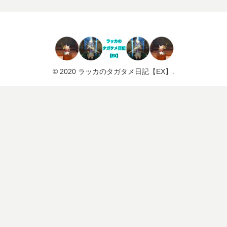
© 2020 ラッカのタガタメ日記【EX】.