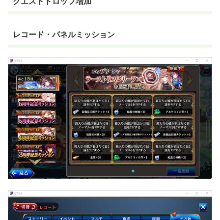
クエストドロップ増加
レコード・パネルミッション