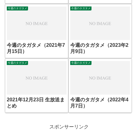
今週のタガタメ
今週のタガタメ
今週のタガタメ（2021年7
今週のタガタメ（2023年2
月15日）
月9日）
今週のタガタメ
今週のタガタメ
2021年12月23日 生放送ま
今週のタガタメ（2022年4
とめ
月7日）
スポンサーリンク