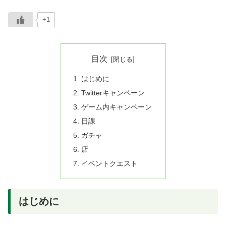
+1
目次
はじめに
Twitterキャンペーン
ゲーム内キャンペーン
日課
ガチャ
店
イベントクエスト
はじめに