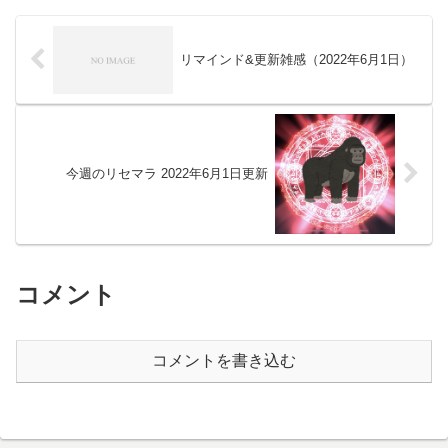
リマインド&更新雑感（2022年6月1日）
今週のリセマラ 2022年6月1日更新
コメント
コメントを書き込む