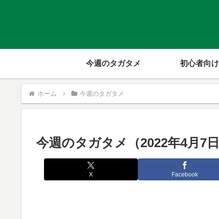
今週のタガタメ
初心者向け
ホーム
今週のタガタメ
今週のタガタメ（2022年4月7
X
Facebook