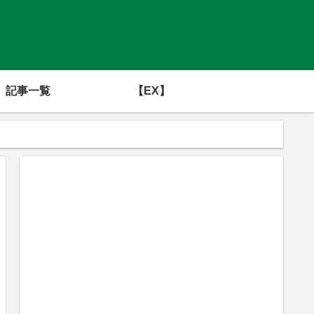
記事一覧
【EX】