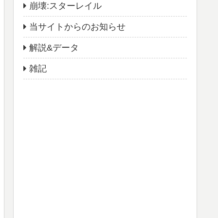
崩壊:スターレイル
当サイトからのお知らせ
解説&データ
雑記