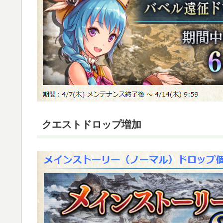
クエストドロップ増加