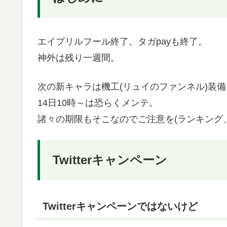
エイプリルフール終了。タガpayも終了。
神外は残り一週間。
次の新キャラは機工(リュイのファンネル)装
14日10時～は恐らくメンテ。
諸々の期限もそこなのでご注意を(ランキング
Twitterキャンペーン
Twitterキャンペーンではないけど