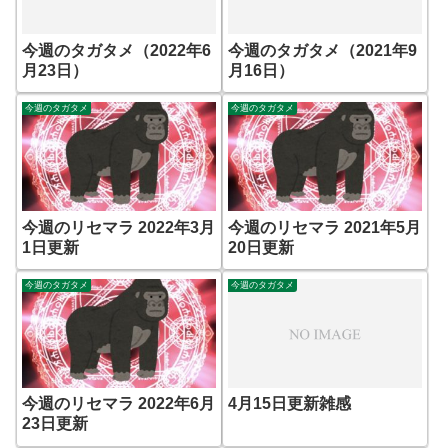
今週のタガタメ（2022年6
今週のタガタメ（2021年9
月23日）
月16日）
今週のタガタメ
今週のタガタメ
今週のリセマラ 2022年3月
今週のリセマラ 2021年5月
1日更新
20日更新
今週のタガタメ
今週のタガタメ
今週のリセマラ 2022年6月
4月15日更新雑感
23日更新