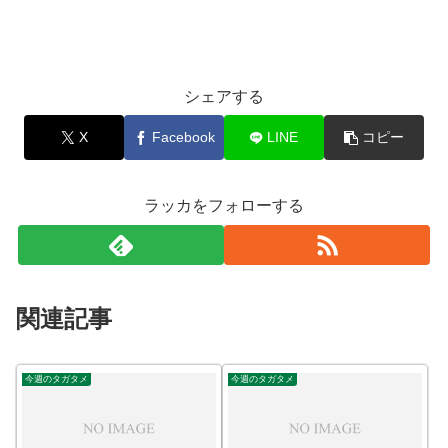
シェアする
X
Facebook
LINE
コピー
ラッカをフォローする
関連記事
今週のタガタメ
今週のタガタメ