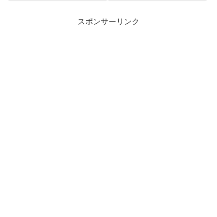
スポンサーリンク