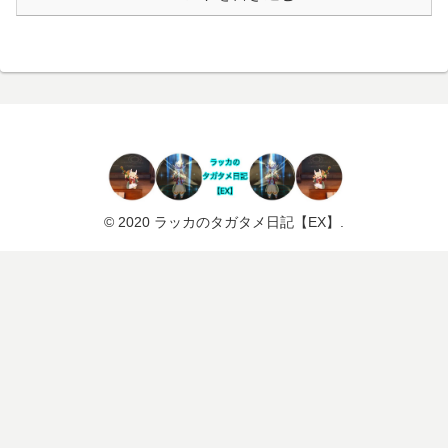
© 2020 ラッカのタガタメ日記【EX】.