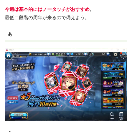
今週は基本的にはノータッチがおすすめ
。
最低二段階の周年が来るので備えよう。
あ