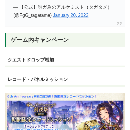
— 【公式】誰ガ為のアルケミスト（タガタメ）
(@FgG_tagatame)
January 20, 2022
ゲーム内キャンペーン
クエストドロップ増加
レコード・パネルミッション