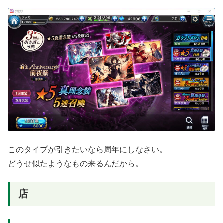
このタイプが引きたいなら周年にしなさい。
どうせ似たようなもの来るんだから。
店