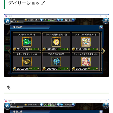
デイリーショップ
あ