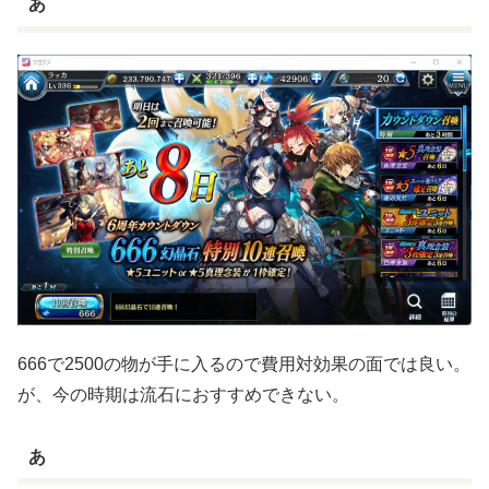
あ
666で2500の物が手に入るので費用対効果の面では良い。
が、今の時期は流石におすすめできない。
あ