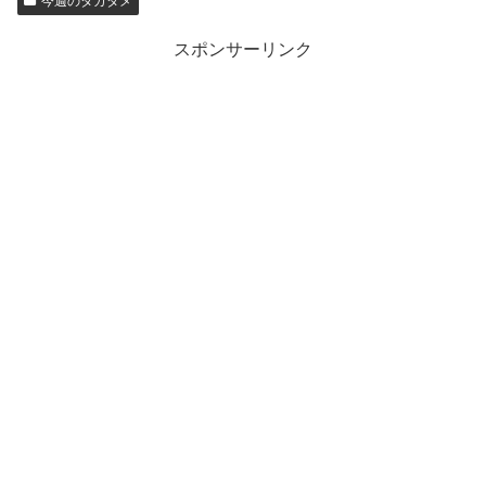
今週のタガタメ
スポンサーリンク