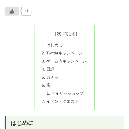
+1
目次
はじめに
Twitterキャンペーン
ゲーム内キャンペーン
日課
ガチャ
店
デイリーショップ
イベントクエスト
はじめに