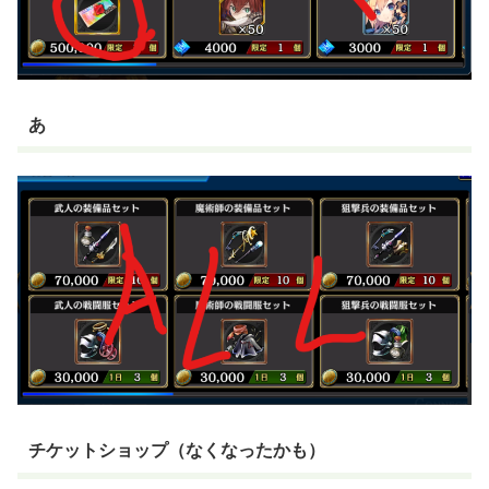
あ
チケットショップ（なくなったかも）