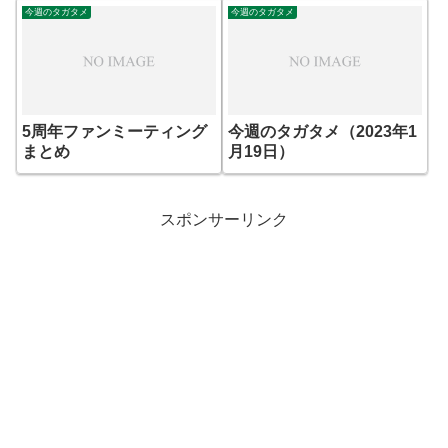
今週のタガタメ
今週のタガタメ
5周年ファンミーティング
今週のタガタメ（2023年1
まとめ
月19日）
スポンサーリンク