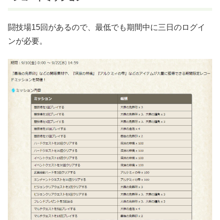
闘技場15回があるので、最低でも期間中に三日のログイ
ンが必要。