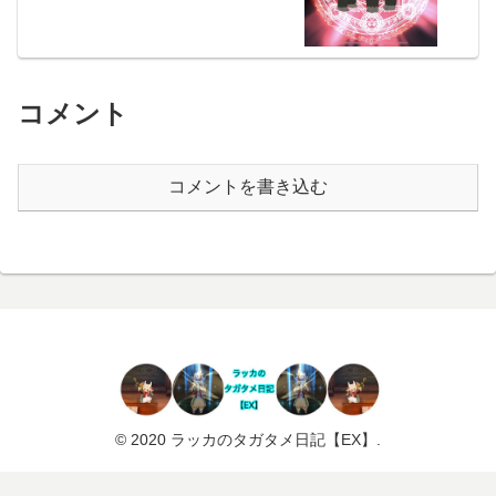
コメント
コメントを書き込む
© 2020 ラッカのタガタメ日記【EX】.