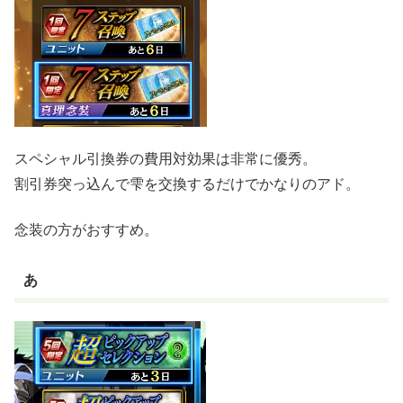
スペシャル引換券の費用対効果は非常に優秀。
割引券突っ込んで雫を交換するだけでかなりのアド。
念装の方がおすすめ。
あ