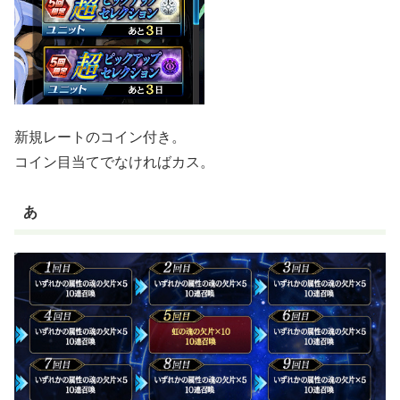
新規レートのコイン付き。
コイン目当てでなければカス。
あ