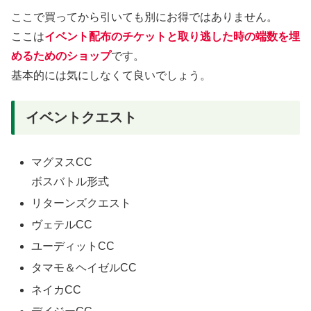
ここで買ってから引いても別にお得ではありません。
ここは
イベント配布のチケットと取り逃した時の端数を埋
めるためのショップ
です。
基本的には気にしなくて良いでしょう。
イベントクエスト
マグヌスCC
ボスバトル形式
リターンズクエスト
ヴェテルCC
ユーディットCC
タマモ＆ヘイゼルCC
ネイカCC