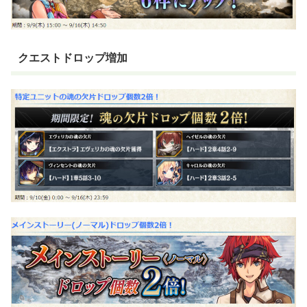
クエストドロップ増加