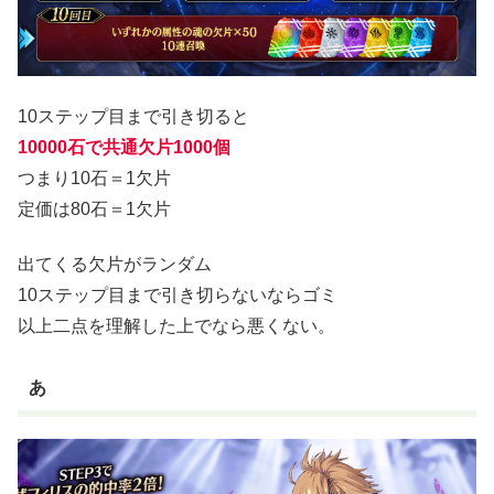
10ステップ目まで引き切ると
10000石で共通欠片1000個
つまり10石＝1欠片
定価は80石＝1欠片
出てくる欠片がランダム
10ステップ目まで引き切らないならゴミ
以上二点を理解した上でなら悪くない。
あ