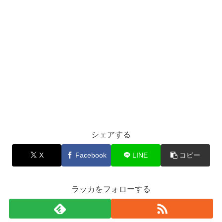
シェアする
X
Facebook
LINE
コピー
ラッカをフォローする