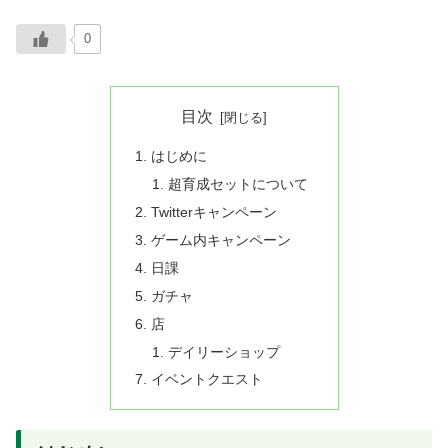
0
目次
はじめに
超育成セットについて
Twitterキャンペーン
ゲーム内キャンペーン
日課
ガチャ
店
デイリーショップ
イベントクエスト