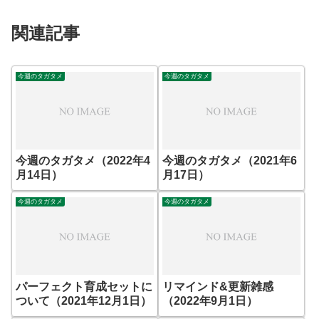
関連記事
今週のタガタメ
今週のタガタメ
今週のタガタメ（2022年4
今週のタガタメ（2021年6
月14日）
月17日）
今週のタガタメ
今週のタガタメ
パーフェクト育成セットに
リマインド&更新雑感
ついて（2021年12月1日）
（2022年9月1日）