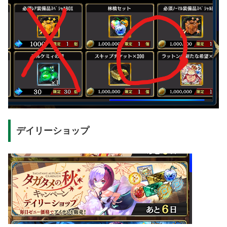
デイリーショップ