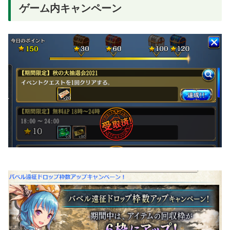
ゲーム内キャンペーン