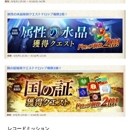
レコードミッション