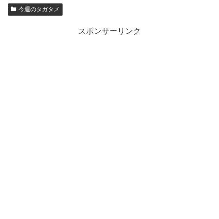
今週のタガタメ
スポンサーリンク