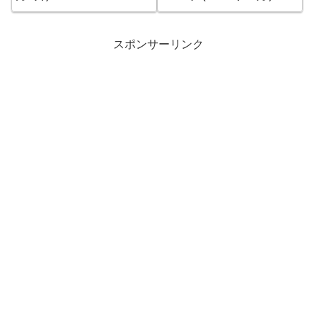
スポンサーリンク