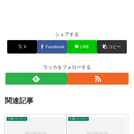
シェアする
X
Facebook
LINE
コピー
ラッカをフォローする
関連記事
今週のタガタメ
今週のタガタメ