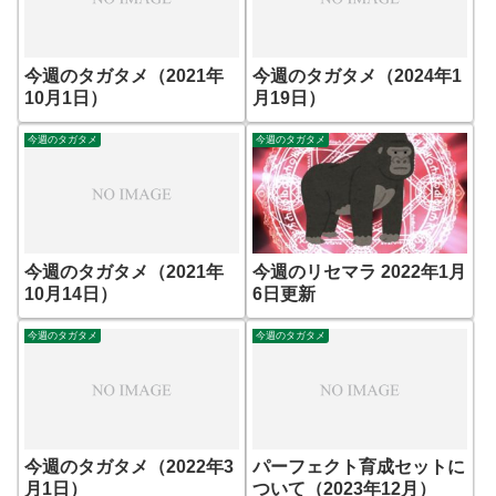
今週のタガタメ（2021年
今週のタガタメ（2024年1
10月1日）
月19日）
今週のタガタメ
今週のタガタメ
今週のタガタメ（2021年
今週のリセマラ 2022年1月
10月14日）
6日更新
今週のタガタメ
今週のタガタメ
今週のタガタメ（2022年3
パーフェクト育成セットに
月1日）
ついて（2023年12月）