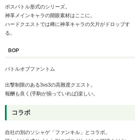
ボスバトル形式のシリーズ。
神革メインキャラの開眼素材はここに。
ハードクエストでは稀に神革キャラの欠片がドロップす
る。
BOP
バトルオブファントム
出撃制限のある3vs3の高難度クエスト。
報酬も良く(手駒が揃っていれば)楽しい。
コラボ
自社の別のソシャゲ「ファンキル」とコラボ。