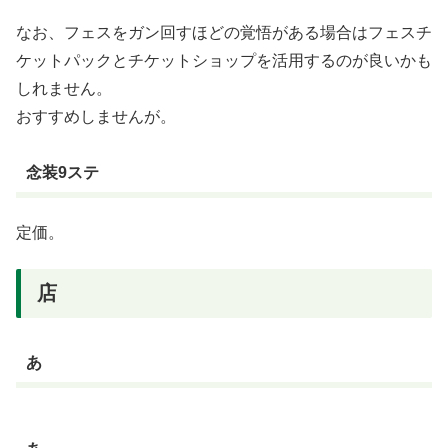
なお、フェスをガン回すほどの覚悟がある場合はフェスチ
ケットパックとチケットショップを活用するのが良いかも
しれません。
おすすめしませんが。
念装9ステ
定価。
店
あ