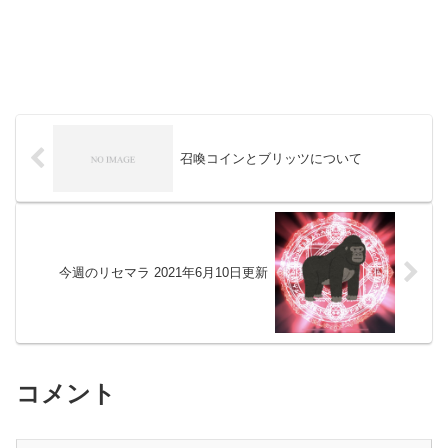
召喚コインとブリッツについて
今週のリセマラ 2021年6月10日更新
コメント