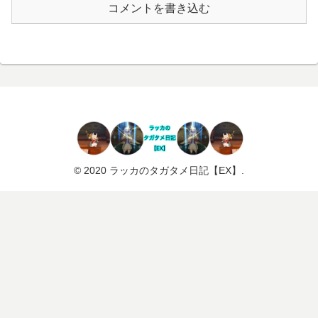
コメントを書き込む
© 2020 ラッカのタガタメ日記【EX】.