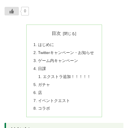
0
目次
はじめに
Twitterキャンペーン・お知らせ
ゲーム内キャンペーン
日課
エクストラ追加！！！！！
ガチャ
店
イベントクエスト
コラボ