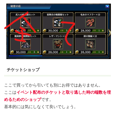
チケットショップ
ここで買ってから引いても別にお得ではありません。
ここは
イベント配布のチケットと取り逃した時の端数を埋
めるためのショップ
です。
基本的には気にしなくて良いでしょう。