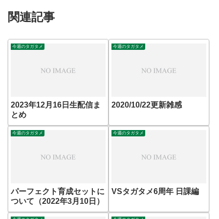
関連記事
今週のタガタメ
今週のタガタメ
2023年12月16日生配信ま
2020/10/22更新雑感
とめ
今週のタガタメ
今週のタガタメ
パーフェクト育成セットに
VSタガタメ6周年 日課編
ついて（2022年3月10日）