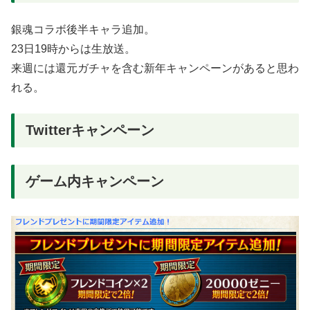
銀魂コラボ後半キャラ追加。
23日19時からは生放送。
来週には還元ガチャを含む新年キャンペーンがあると思わ
れる。
Twitterキャンペーン
ゲーム内キャンペーン