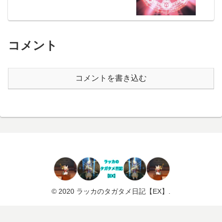
コメント
コメントを書き込む
© 2020 ラッカのタガタメ日記【EX】.