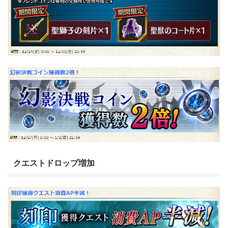
クエストドロップ増加