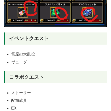
イベントクエスト
雪原の大乱投
ヴェーダ
コラボクエスト
ストーリー
配布武具
EX