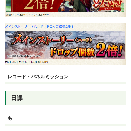
レコード・パネルミッション
日課
あ