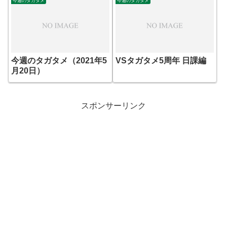
今週のタガタメ
今週のタガタメ
今週のタガタメ（2021年5
VSタガタメ5周年 日課編
月20日）
スポンサーリンク