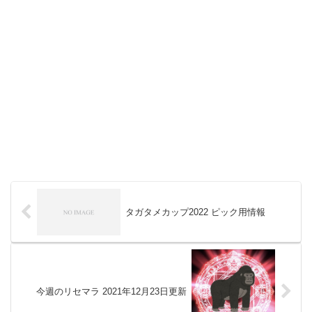
タガタメカップ2022 ピック用情報
今週のリセマラ 2021年12月23日更新