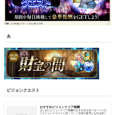
あ
ビジョンクエスト
おすすめビジョンクリア報酬
はじめにビジョンクリア報酬のおすすめを並べるページ主
にビジョンクエストに持っていく念装の参考になれば良い