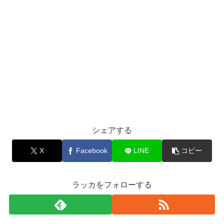
シェアする
X
Facebook
LINE
コピー
ラッカをフォローする