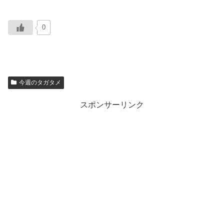
0
今週のタガタメ
スポンサーリンク