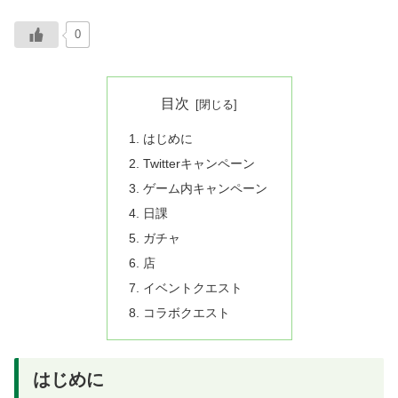
0
目次
はじめに
Twitterキャンペーン
ゲーム内キャンペーン
日課
ガチャ
店
イベントクエスト
コラボクエスト
はじめに