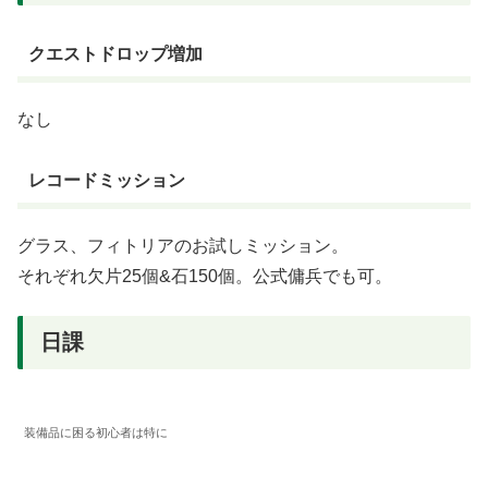
クエストドロップ増加
なし
レコードミッション
グラス、フィトリアのお試しミッション。
それぞれ欠片25個&石150個。公式傭兵でも可。
日課
装備品に困る初心者は特に