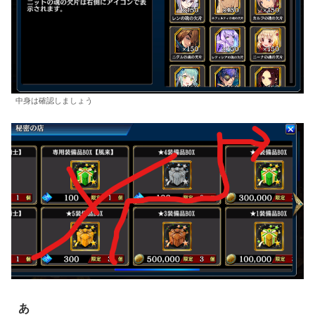
中身は確認しましょう
あ