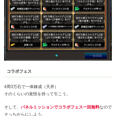
コラボフェス
4周3万石で一体錬成（天井）
そのくらいの覚悟を持って引こう。
そして、
パネルミッションでコラボフェス一回無料
なので
そっちからにしよう。