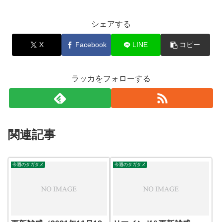
シェアする
X
Facebook
LINE
コピー
ラッカをフォローする
関連記事
今週のタガタメ
今週のタガタメ