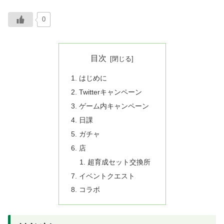
0
目次
はじめに
Twitterキャンペーン
ゲーム内キャンペーン
日課
ガチャ
店
超育成セット交換所
イベントクエスト
コラボ