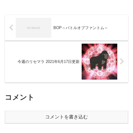
BOP～バトルオブファントム～
今週のリセマラ 2021年6月17日更新
コメント
コメントを書き込む