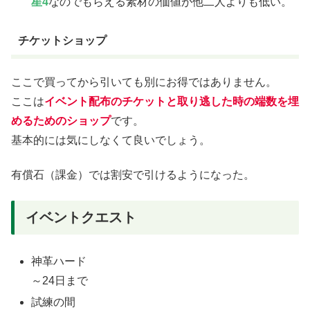
星4
なのでもらえる素材の価値が他二人よりも低い。
チケットショップ
ここで買ってから引いても別にお得ではありません。
ここは
イベント配布のチケットと取り逃した時の端数を埋
めるためのショップ
です。
基本的には気にしなくて良いでしょう。
有償石（課金）では割安で引けるようになった。
イベントクエスト
神革ハード
～24日まで
試練の間