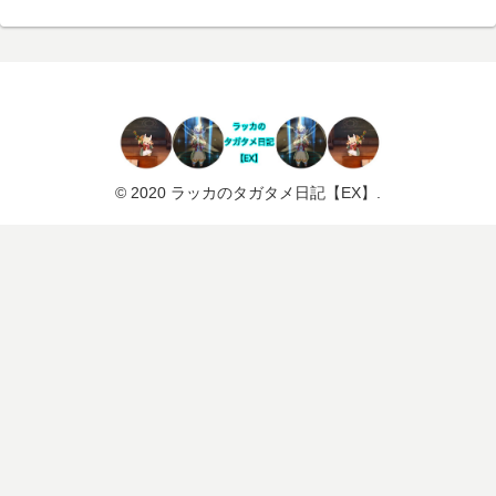
© 2020 ラッカのタガタメ日記【EX】.