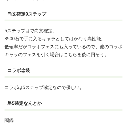
尚文確定9ステップ
5ステップ目で尚文確定。
8500石で手に入るキャラとしてはかなり高性能。
低確率だがコラボフェスにも入っているので、他のコラボ
キャラのフェスを引く場合はこちらを後に回そう。
コラボ念装
コラボは5ステップ確定なので優しい。
星5確定なんとか
闇鍋