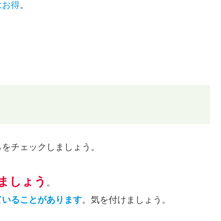
はお得
。
らをチェックしましょう。
ましょう
。
ていることがあります
。気を付けましょう。