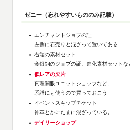
ゼニー（忘れやすいもののみ記載）
エンチャントジョブの証
左側に石売りと混ざって置いてある
右端の素材セット
金銀銅のジョブの証、進化素材セットな
低レアの欠片
真理開眼ユニットショップなど。
系譜にも使うので買っておこう。
イベントスキップチケット
神革とかにたまに混ざっている。
デイリーショップ