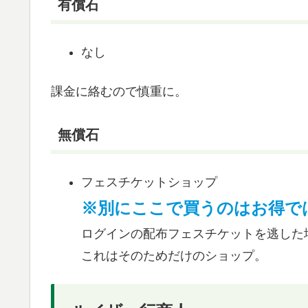
有償石
なし
課金に絡むので慎重に。
無償石
フェスチケットショップ
※別にここで買うのはお得で
ログインの配布フェスチケットを逃した
これはそのためだけのショップ。