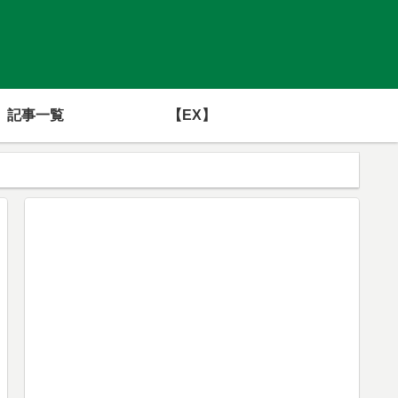
記事一覧
【EX】