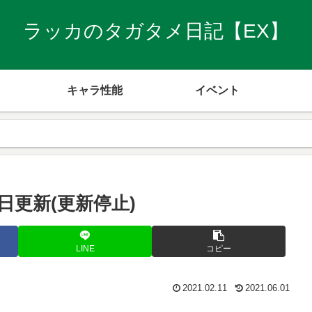
ラッカのタガタメ日記【EX】
キャラ性能
イベント
2日更新(更新停止)
LINE
コピー
2021.02.11
2021.06.01