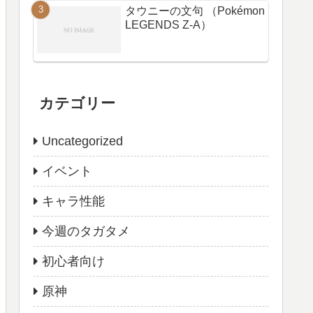
タウニーの文句 （Pokémon
LEGENDS Z-A）
カテゴリー
Uncategorized
イベント
キャラ性能
今週のタガタメ
初心者向け
原神