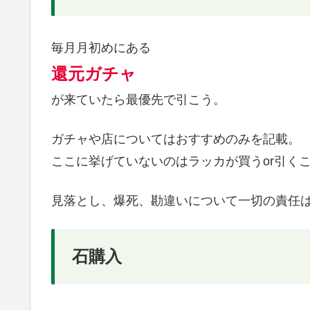
毎月月初めにある
還元ガチャ
が来ていたら最優先で引こう。
ガチャや店についてはおすすめのみを記載。
ここに挙げていないのはラッカが買うor引く
見落とし、爆死、勘違いについて一切の責任
石購入