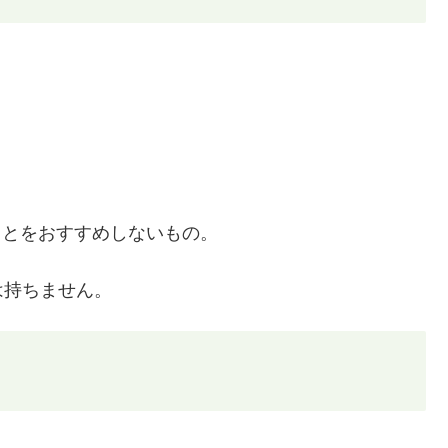
ことをおすすめしないもの。
は持ちません。