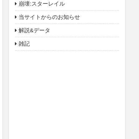
崩壊:スターレイル
当サイトからのお知らせ
解説&データ
雑記