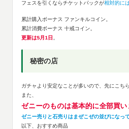
フェスを引くならチケットパックが
相対的に
累計購入ボーナス ファンキルコイン。
累計消費ボーナス 十戒コイン。
更新は5月1日
。
秘密の店
ガチャより安定なことが多いので、先にこち
また、
ゼニーのものは基本的に全部買い
ゼニー売りと石売りはまぜこぜの並びになっ
以下、おすすめ商品