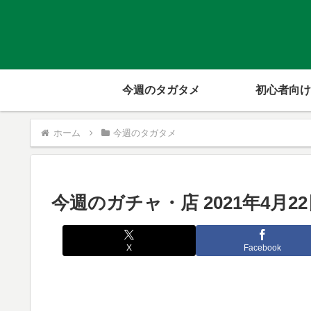
今週のタガタメ
初心者向け
ホーム
今週のタガタメ
今週のガチャ・店 2021年4月2
X
Facebook