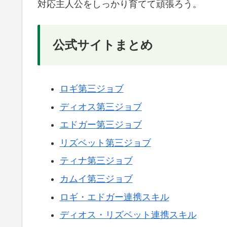
対応主人公をしっかり育てて頑張ろう。
公式サイトまとめ
ロギ第三ジョブ
ディオス第三ジョブ
エドガー第三ジョブ
リズベット第三ジョブ
ティナ第三ジョブ
カムイ第三ジョブ
ロギ・エドガー連携スキル
ディオス・リズベット連携スキル