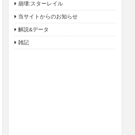
崩壊:スターレイル
当サイトからのお知らせ
解説&データ
雑記