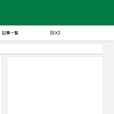
記事一覧
【EX】