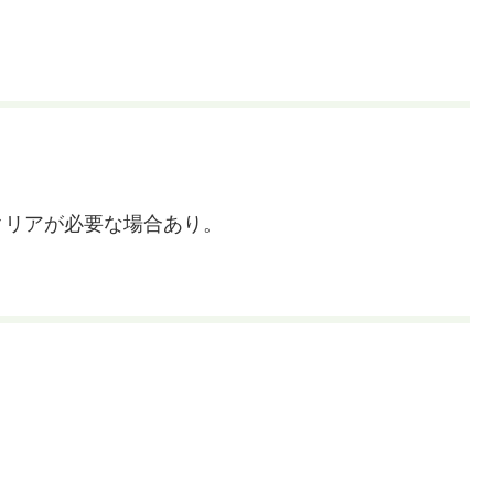
クリアが必要な場合あり。