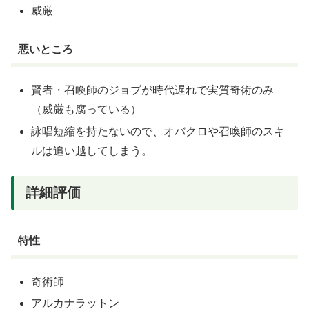
威厳
悪いところ
賢者・召喚師のジョブが時代遅れで実質奇術のみ
（威厳も腐っている）
詠唱短縮を持たないので、オバクロや召喚師のスキ
ルは追い越してしまう。
詳細評価
特性
奇術師
アルカナラットン