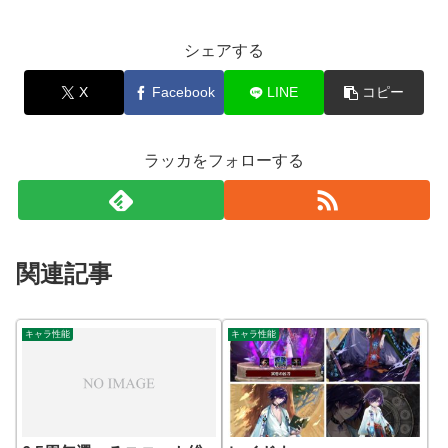
シェアする
X
Facebook
LINE
コピー
ラッカをフォローする
関連記事
キャラ性能
キャラ性能