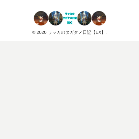
© 2020 ラッカのタガタメ日記【EX】.