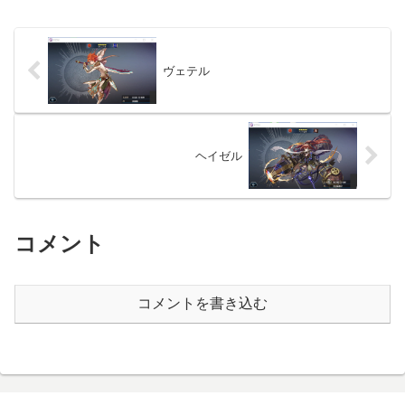
ヴェテル
ヘイゼル
コメント
コメントを書き込む