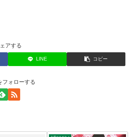
ェアする
LINE
コピー
をフォローする