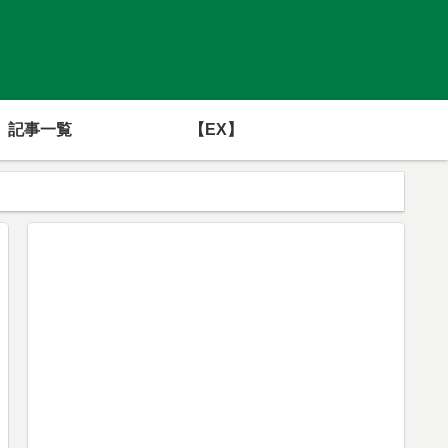
記事一覧
【EX】