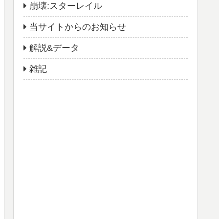
崩壊:スターレイル
当サイトからのお知らせ
解説&データ
雑記