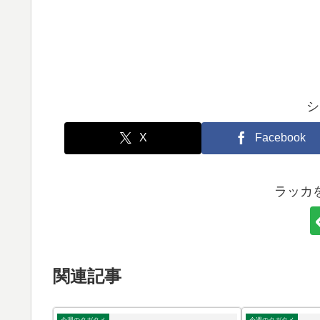
シ
X
Facebook
ラッカ
関連記事