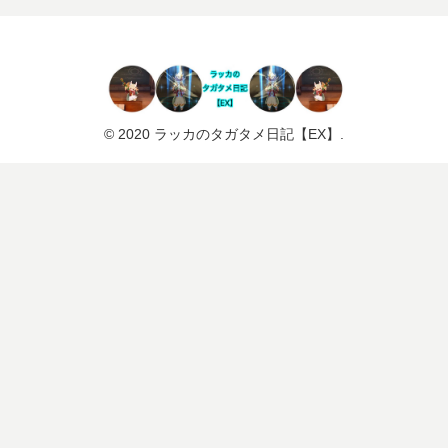
© 2020 ラッカのタガタメ日記【EX】.