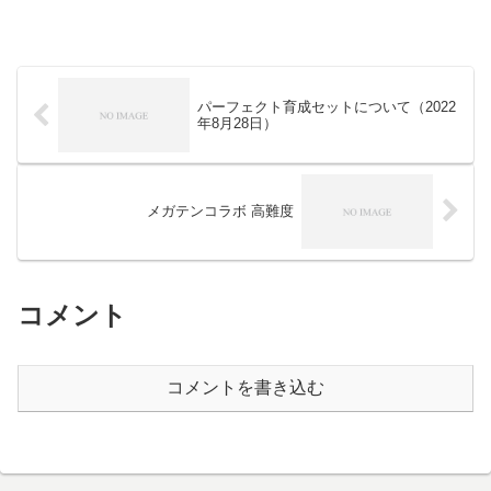
パーフェクト育成セットについて（2022
年8月28日）
メガテンコラボ 高難度
コメント
コメントを書き込む