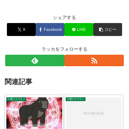
シェアする
X
Facebook
LINE
コピー
ラッカをフォローする
関連記事
今週のタガタメ
今週のタガタメ