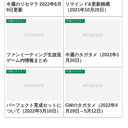
今週のリセマラ 2022年6月
リマインド&更新雑感
9日更新
（2021年10月20日）
今週のタガタメ
今週のタガタメ
ファンミーティング生放送
今週のタガタメ（2022年1
ゲーム内情報まとめ
月20日）
今週のタガタメ
今週のタガタメ
パーフェクト育成セットに
GWのタガタメ（2022年4
ついて（2022年3月10日）
月29日～5月12日）