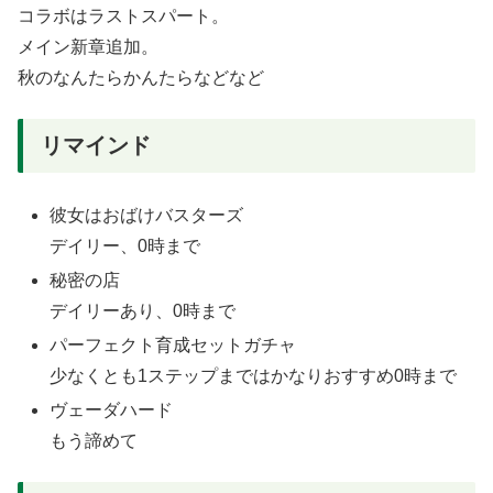
コラボはラストスパート。
メイン新章追加。
秋のなんたらかんたらなどなど
リマインド
彼女はおばけバスターズ
デイリー、0時まで
秘密の店
デイリーあり、0時まで
パーフェクト育成セットガチャ
少なくとも1ステップまではかなりおすすめ0時まで
ヴェーダハード
もう諦めて