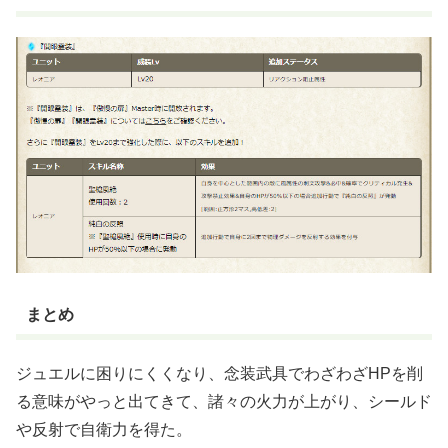
まとめ
ジュエルに困りにくくなり、念装武具でわざわざHPを削
る意味がやっと出てきて、諸々の火力が上がり、シールド
や反射で自衛力を得た。