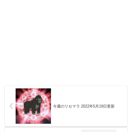
今週のリセマラ 2022年5月19日更新