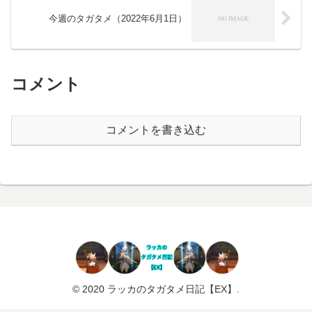
今週のタガタメ（2022年6月1日）
コメント
コメントを書き込む
© 2020 ラッカのタガタメ日記【EX】.