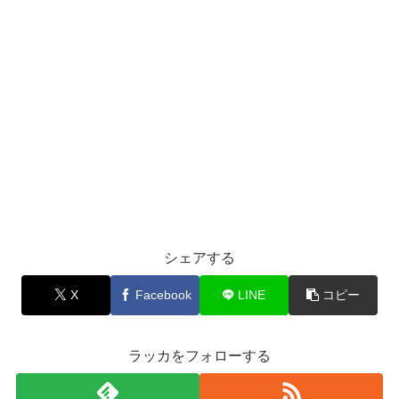
シェアする
X
Facebook
LINE
コピー
ラッカをフォローする