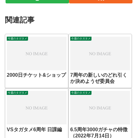
関連記事
今週のタガタメ
今週のタガタメ
2000日チケット&ショップ
7周年の新しいのどれ引く
か決めようぜ委員会
今週のタガタメ
今週のタガタメ
VSタガタメ6周年 日課編
6.5周年3000ガチャの特徴
（2022年7月14日）