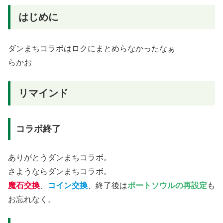
はじめに
ダンまちコラボはロクにまとめらなかったなぁ
らかお
リマインド
コラボ終了
ありがとうダンまちコラボ。
さようならダンまちコラボ。
魔石交換
、
コイン交換
、終了後は
ポートソウルの再設定
も
お忘れなく。