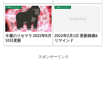
今週のタガタメ
今週のタガタメ
今週のリセマラ 2022年8月
2022年2月1日 更新雑感&
10日更新
リマインド
スポンサーリンク