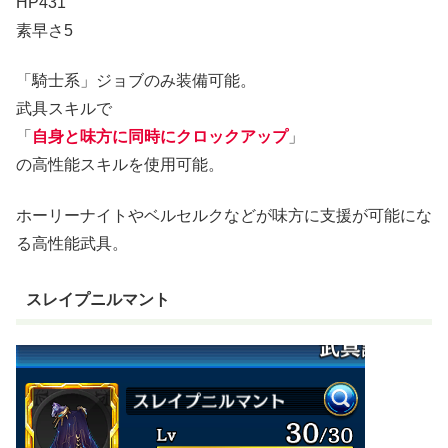
HP431
素早さ5
「騎士系」ジョブのみ装備可能。
武具スキルで
「
自身と味方に同時にクロックアップ
」
の高性能スキルを使用可能。
ホーリーナイトやベルセルクなどが味方に支援が可能にな
る高性能武具。
スレイプニルマント