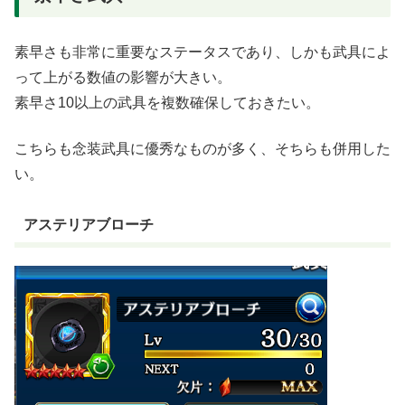
素早さも非常に重要なステータスであり、しかも武具によ
って上がる数値の影響が大きい。
素早さ10以上の武具を複数確保しておきたい。
こちらも念装武具に優秀なものが多く、そちらも併用した
い。
アステリアブローチ