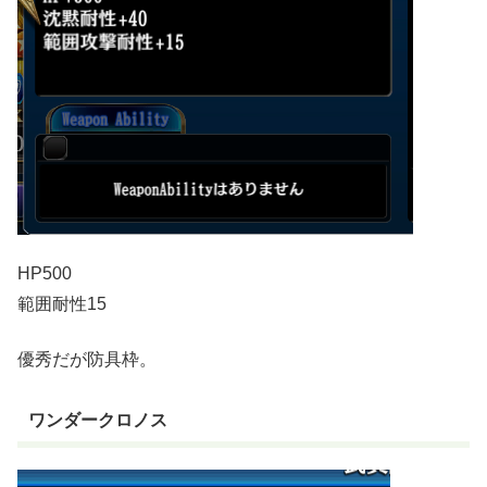
HP500
範囲耐性15
優秀だが防具枠。
ワンダークロノス