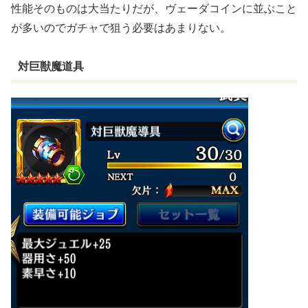
性能そのものは大当たりだが、ヴェーダコインに並ぶこと
が多いのでガチャで狙う必要はあまりない。
対巨獣魔道具