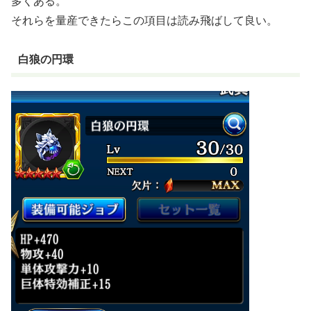
多くある。
それらを量産できたらこの項目は読み飛ばして良い。
白狼の円環