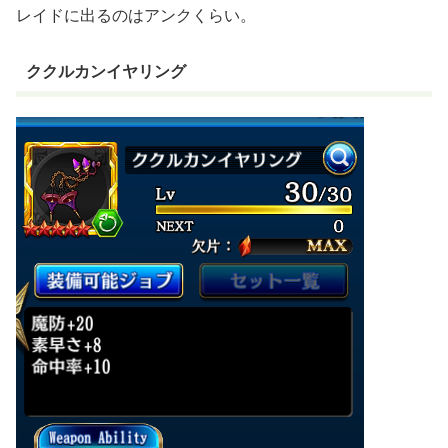
レイドに出るのはアンクくらい。
ククルカンイヤリング