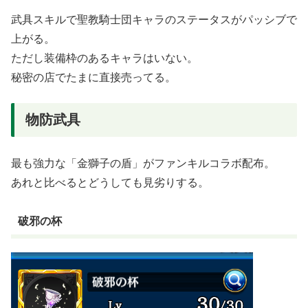
武具スキルで聖教騎士団キャラのステータスがパッシブで
上がる。
ただし装備枠のあるキャラはいない。
秘密の店でたまに直接売ってる。
物防武具
最も強力な「金獅子の盾」がファンキルコラボ配布。
あれと比べるとどうしても見劣りする。
破邪の杯