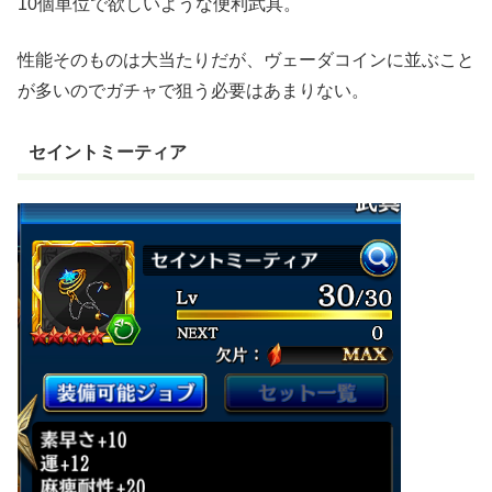
10個単位で欲しいような便利武具。
性能そのものは大当たりだが、ヴェーダコインに並ぶこと
が多いのでガチャで狙う必要はあまりない。
セイントミーティア