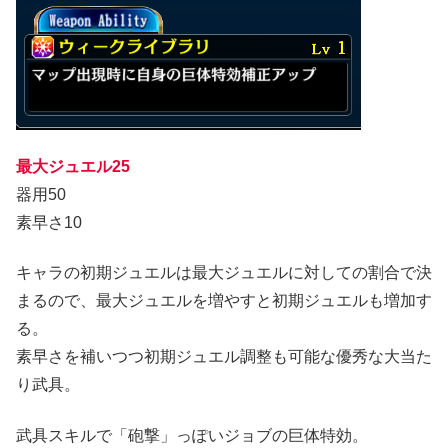
最大ジュエル25
器用50
素早さ10
キャラの初期ジュエルは最大ジュエルに対しての割合で決
まるので、最大ジュエルを増やすと初期ジュエルも増加す
る。
素早さを補いつつ初期ジュエル調整も可能な優秀な大当た
り武具。
武具スキルで「砲撃」っぽいジョブの巨体特効。