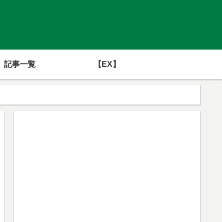
記事一覧
【EX】