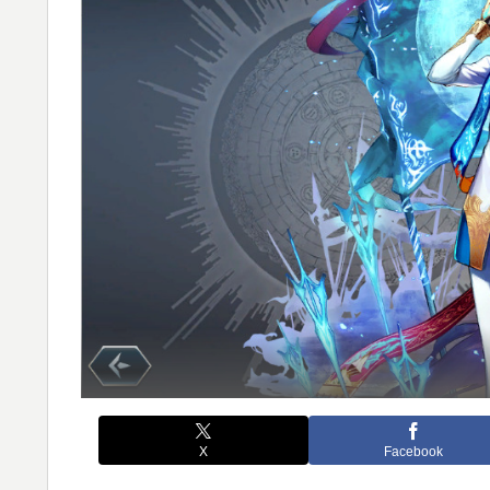
X
Facebook