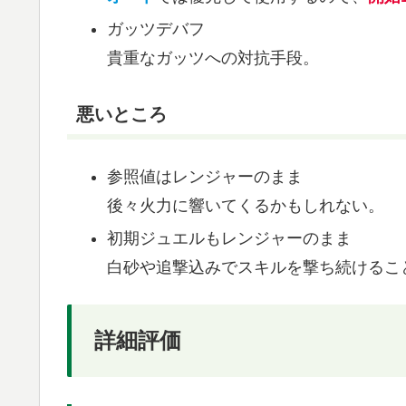
ガッツデバフ
貴重なガッツへの対抗手段。
悪いところ
参照値はレンジャーのまま
後々火力に響いてくるかもしれない。
初期ジュエルもレンジャーのまま
白砂や追撃込みでスキルを撃ち続けるこ
詳細評価