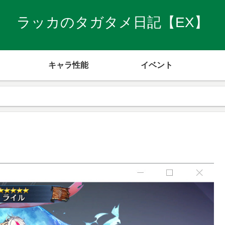
ラッカのタガタメ日記【EX】
キャラ性能
イベント