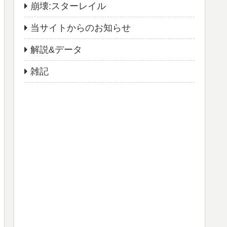
崩壊:スターレイル
当サイトからのお知らせ
解説&データ
雑記