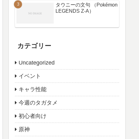
タウニーの文句 （Pokémon
LEGENDS Z-A）
カテゴリー
Uncategorized
イベント
キャラ性能
今週のタガタメ
初心者向け
原神