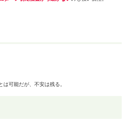
とは可能だが、不安は残る。