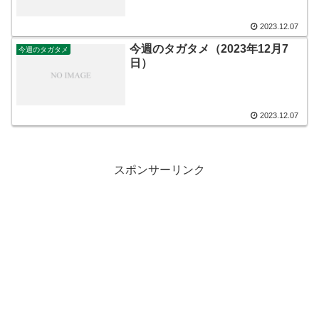
2023.12.07
今週のタガタメ（2023年12月7
今週のタガタメ
日）
2023.12.07
スポンサーリンク