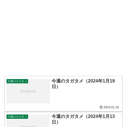
今週のタガタメ（2024年1月19
今週のタガタメ
日）
2024.01.19
今週のタガタメ（2024年1月13
今週のタガタメ
日）