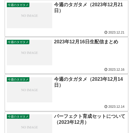
今週のタガタメ（2023年12月21
今週のタガタメ
日）
2023.12.21
2023年12月16日生配信まとめ
今週のタガタメ
2023.12.16
今週のタガタメ（2023年12月14
今週のタガタメ
日）
2023.12.14
パーフェクト育成セットについて
今週のタガタメ
（2023年12月）