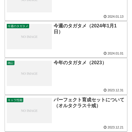
2024.01.13
今週のタガタメ（2024年1月1
今週のタガタメ
日）
2024.01.01
今年のタガタメ（2023）
雑記
2023.12.31
パーフェクト育成セットについて
キャラ性能
（オルタクラス十戒）
2023.12.21