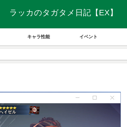
ラッカのタガタメ日記【EX】
キャラ性能
イベント