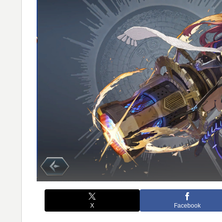
X
Facebook