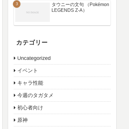
タウニーの文句 （Pokémon
LEGENDS Z-A）
カテゴリー
Uncategorized
イベント
キャラ性能
今週のタガタメ
初心者向け
原神