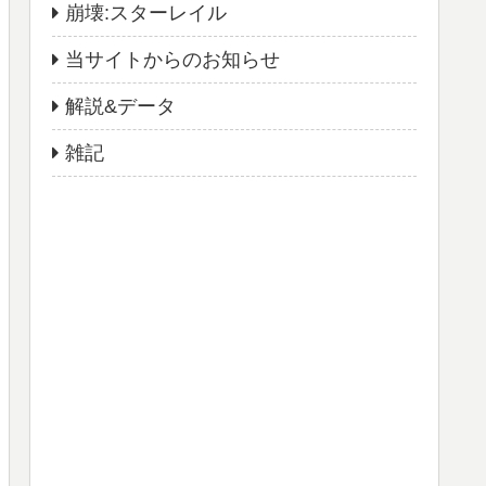
崩壊:スターレイル
当サイトからのお知らせ
解説&データ
雑記