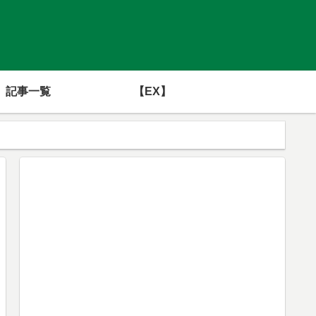
記事一覧
【EX】