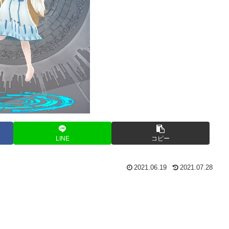
LINE
コピー
2021.06.19
2021.07.28