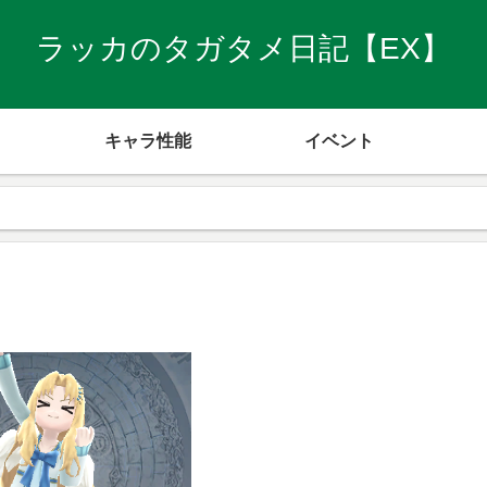
ラッカのタガタメ日記【EX】
キャラ性能
イベント