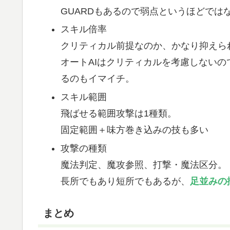
GUARDもあるので弱点というほどでは
スキル倍率
クリティカル前提なのか、かなり抑えら
オートAIはクリティカルを考慮しない
るのもイマイチ。
スキル範囲
飛ばせる範囲攻撃は1種類。
固定範囲＋味方巻き込みの技も多い
攻撃の種類
魔法判定、魔攻参照、打撃・魔法区分。
長所でもあり短所でもあるが、
足並みの
まとめ