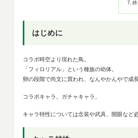
終
はじめに
コラボ時空より現れた鳥。
「フィロリアル」という種族の幼体。
卵の段階で尚文に買われ、なんやかんやで成
コラボキャラ。ガチャキャラ。
キャラ特性については念装や武具、開眼など