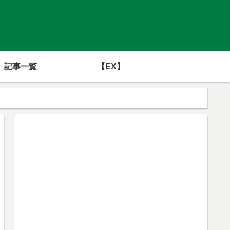
記事一覧
【EX】