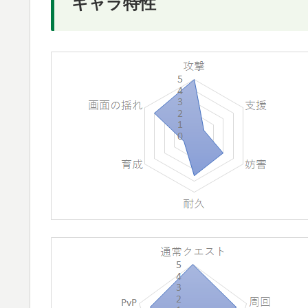
キャラ特性