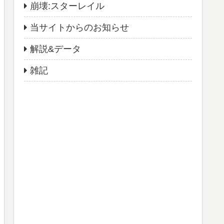
崩壊:スターレイル
当サイトからのお知らせ
解説&データ
雑記