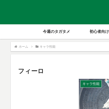
今週のタガタメ
初心者向け
ホーム
キャラ性能
フィーロ
キャラ性能