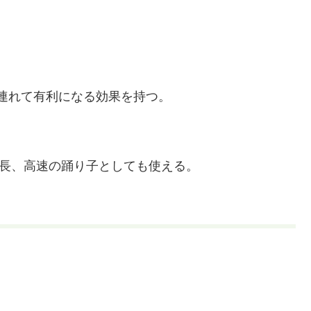
連れて有利になる効果を持つ。
延長、高速の踊り子としても使える。