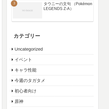
タウニーの文句 （Pokémon
LEGENDS Z-A）
カテゴリー
Uncategorized
イベント
キャラ性能
今週のタガタメ
初心者向け
原神