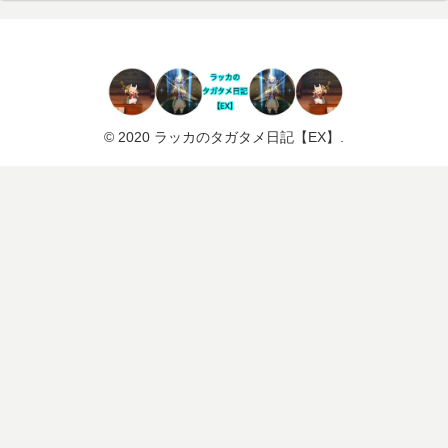
© 2020 ラッカのタガタメ日記【EX】.