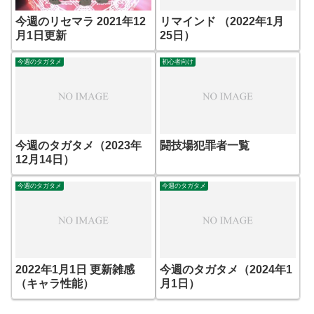
今週のリセマラ 2021年12
リマインド （2022年1月
月1日更新
25日）
今週のタガタメ
初心者向け
今週のタガタメ（2023年
闘技場犯罪者一覧
12月14日）
今週のタガタメ
今週のタガタメ
2022年1月1日 更新雑感
今週のタガタメ（2024年1
（キャラ性能）
月1日）