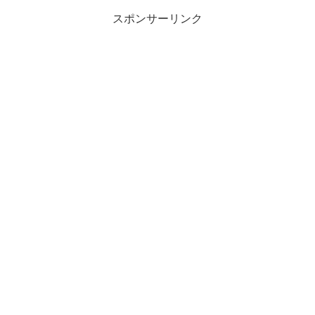
スポンサーリンク