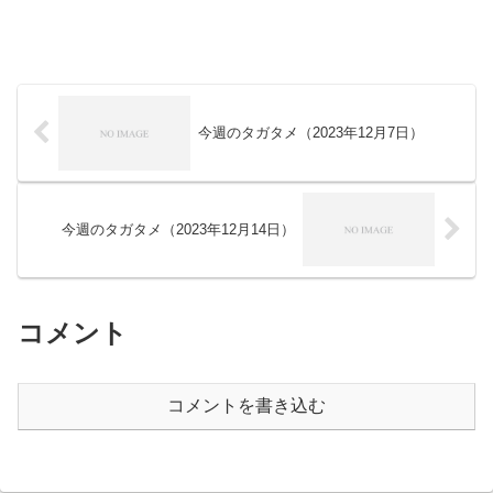
今週のタガタメ（2023年12月7日）
今週のタガタメ（2023年12月14日）
コメント
コメントを書き込む