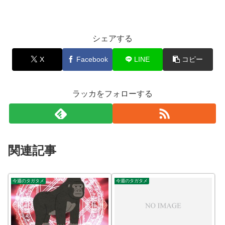
シェアする
X
Facebook
LINE
コピー
ラッカをフォローする
関連記事
今週のタガタメ
今週のタガタメ