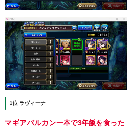
1位 ラヴィーナ
マギアバルカン一本で3年飯を食った