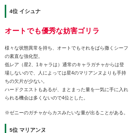
4位 イシュナ
オートでも優秀な妨害ゴリラ
様々な状態異常を持ち、オートでもそれをばら撒くシーフ
の素直な強化型。
低レア（星2、1キャラは）通常のキャラガチャからは登
場しないので、人によっては星4のマリアンヌよりも手持
ちの欠片が少ない。
ハードクエストもあるが、まとまった量を一気に手に入れ
られる機会は多くないので4位とした。
※ゼニーのガチャからカスみたいな量が出ることがある。
5位 マリアンヌ