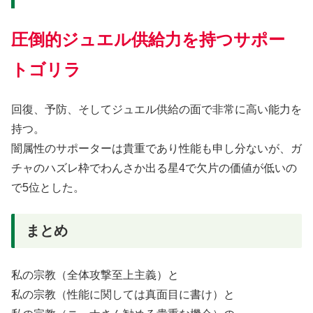
圧倒的ジュエル供給力を持つサポー
トゴリラ
回復、予防、そしてジュエル供給の面で非常に高い能力を
持つ。
闇属性のサポーターは貴重であり性能も申し分ないが、ガ
チャのハズレ枠でわんさか出る星4で欠片の価値が低いの
で5位とした。
まとめ
私の宗教（全体攻撃至上主義）と
私の宗教（性能に関しては真面目に書け）と