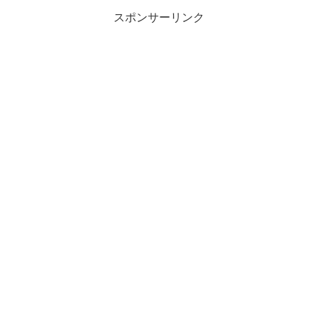
スポンサーリンク