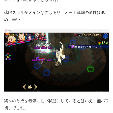
詠唱スキルがメインなのもあり、オート戦闘の適性は低
め。辛い。
諸々の育成を最強に近い状態にしているとはいえ、無バフ
初手でこれ。