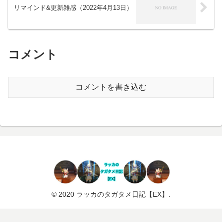
リマインド&更新雑感（2022年4月13日）
コメント
コメントを書き込む
© 2020 ラッカのタガタメ日記【EX】.