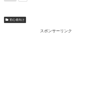
初心者向け
スポンサーリンク