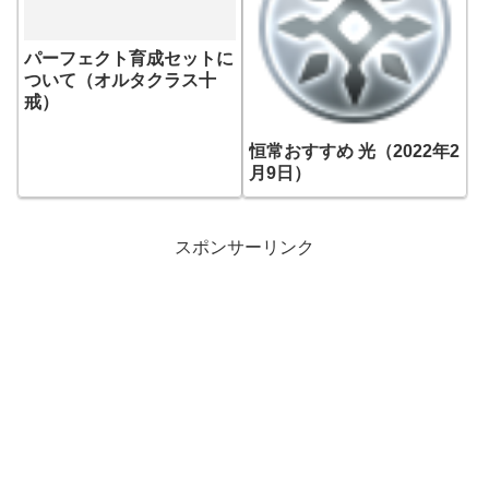
パーフェクト育成セットに
ついて（オルタクラス十
戒）
恒常おすすめ 光（2022年2
月9日）
スポンサーリンク