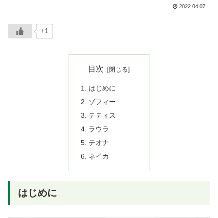
2022.04.07
+1
目次
はじめに
ゾフィー
テティス
ラウラ
テオナ
ネイカ
はじめに