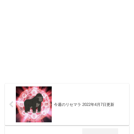
今週のリセマラ 2022年4月7日更新