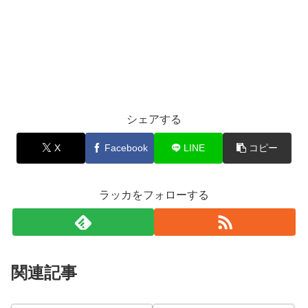
シェアする
X
Facebook
LINE
コピー
ラッカをフォローする
関連記事