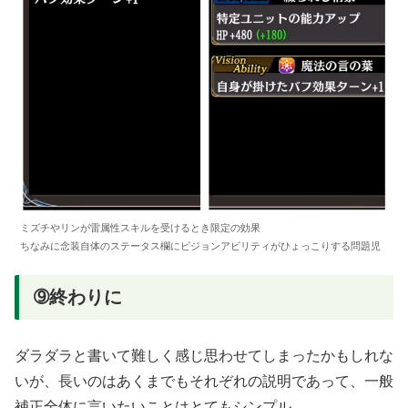
ミズチやリンが雷属性スキルを受けるとき限定の効果
ちなみに念装自体のステータス欄にビジョンアビリティがひょっこりする問題児
➈終わりに
ダラダラと書いて難しく感じ思わせてしまったかもしれな
いが、長いのはあくまでもそれぞれの説明であって、一般
補正全体に言いたいことはとてもシンプル。