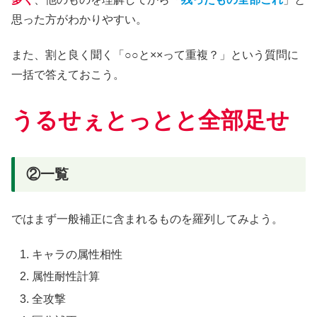
思った方がわかりやすい。
また、割と良く聞く「○○と××って重複？」という質問に
一括で答えておこう。
うるせぇとっとと全部足せ
②一覧
ではまず一般補正に含まれるものを羅列してみよう。
キャラの属性相性
属性耐性計算
全攻撃