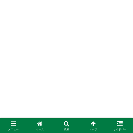
メニュー
ホーム
検索
トップ
サイドバー