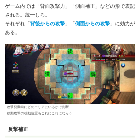
ゲーム内では「背面攻撃力」「側面補正」などの形で表記
される。統一しろ。
それぞれ「
背後からの攻撃
」「
側面からの攻撃
」に効力が
ある。
攻撃発動時にどのエリアにいるかで判断
移動攻撃の移動位置もこれにこれにならう
反撃補正