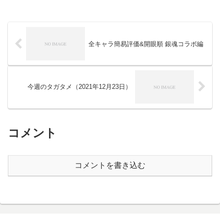
全キャラ簡易評価&開眼順 銀魂コラボ編
今週のタガタメ（2021年12月23日）
コメント
コメントを書き込む