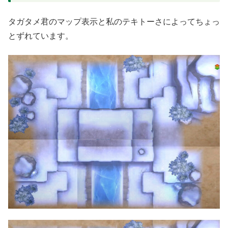
タガタメ君のマップ表示と私のテキトーさによってちょっ
とずれています。