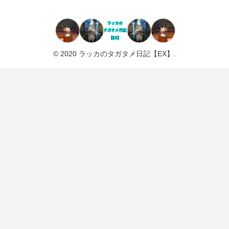
© 2020 ラッカのタガタメ日記【EX】.