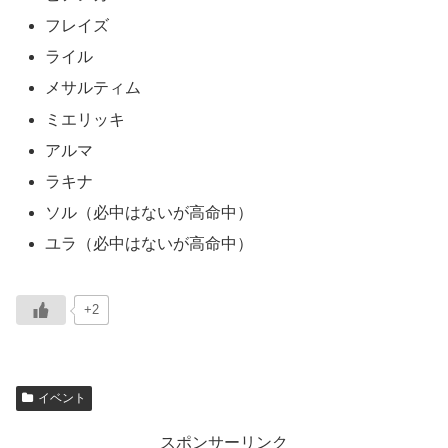
フレイズ
ライル
メサルティム
ミエリッキ
アルマ
ラキナ
ソル（必中はないが高命中）
ユラ（必中はないが高命中）
+2
イベント
スポンサーリンク