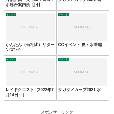
ボ総合案内所【旧】
イベント
イベント
かんたん（当社比）リター
CCイベント 夏・水着編
ンズ1~9
イベント
イベント
レイドクエスト（2022年7
タガタメカップ2021 水
月14日～）
スポンサーリンク