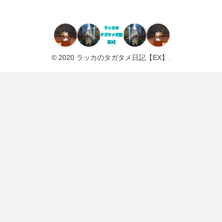
© 2020 ラッカのタガタメ日記【EX】.