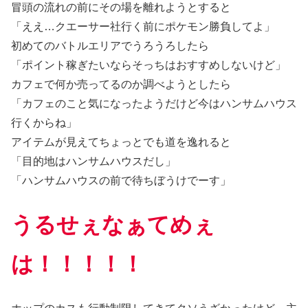
冒頭の流れの前にその場を離れようとすると
「ええ…クエーサー社行く前にポケモン勝負してよ」
初めてのバトルエリアでうろうろしたら
「ポイント稼ぎたいならそっちはおすすめしないけど」
カフェで何か売ってるのか調べようとしたら
「カフェのこと気になったようだけど今はハンサムハウス
行くからね」
アイテムが見えてちょっとでも道を逸れると
「目的地はハンサムハウスだし」
「ハンサムハウスの前で待ちぼうけでーす」
うるせぇなぁてめぇ
は！！！！！