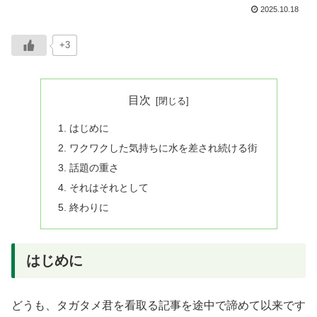
2025.10.18
+3
目次
はじめに
ワクワクした気持ちに水を差され続ける街
話題の重さ
それはそれとして
終わりに
はじめに
どうも、タガタメ君を看取る記事を途中で諦めて以来です