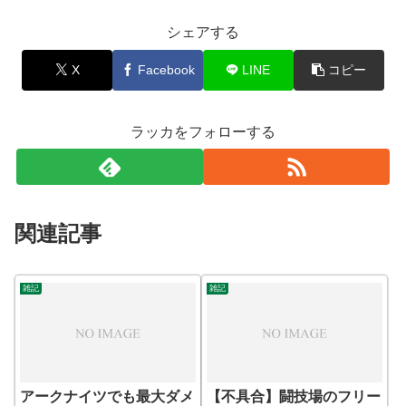
シェアする
X
Facebook
LINE
コピー
ラッカをフォローする
関連記事
雑記
雑記
アークナイツでも最大ダメ
【不具合】闘技場のフリー