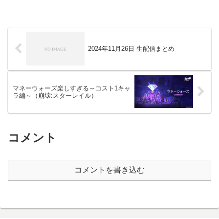
2024年11月26日 生配信まとめ
マネーウォーズ楽しすぎる～コスト1キャ
ラ編～（崩壊:スターレイル）
コメント
コメントを書き込む