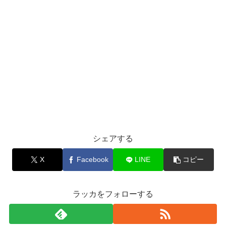
シェアする
X
Facebook
LINE
コピー
ラッカをフォローする