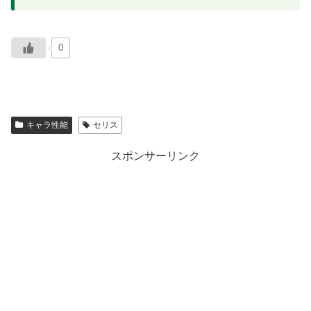
0
キャラ性能
セリス
スポンサーリンク