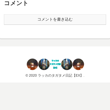
コメント
コメントを書き込む
© 2020 ラッカのタガタメ日記【EX】.