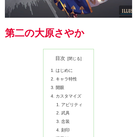
第二の大原さやか
目次
はじめに
キャラ特性
開眼
カスタマイズ
アビリティ
武具
念装
刻印