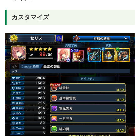
カスタマイズ