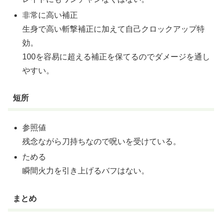
非常に高い補正
生身で高い斬撃補正に加えて自己クロックアップ特
効。
100を容易に超える補正を保てるのでダメージを通し
やすい。
短所
参照値
残念ながら刀持ちなので呪いを受けている。
ためる
瞬間火力を引き上げるバフはない。
まとめ