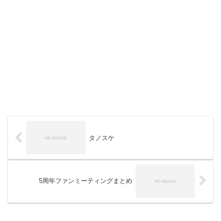
タノスケ
5周年ファンミーティングまとめ