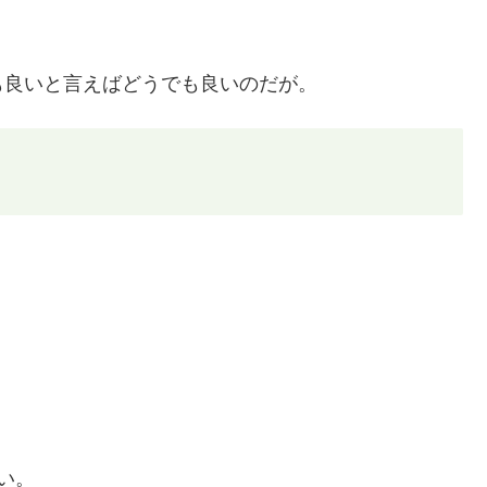
も良いと言えばどうでも良いのだが。
い。