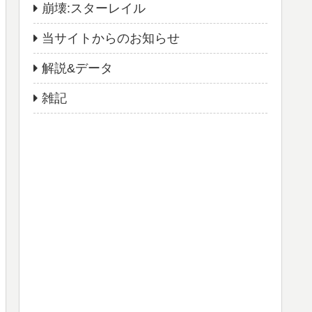
崩壊:スターレイル
当サイトからのお知らせ
解説&データ
雑記