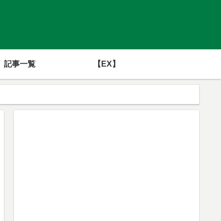
記事一覧
【EX】