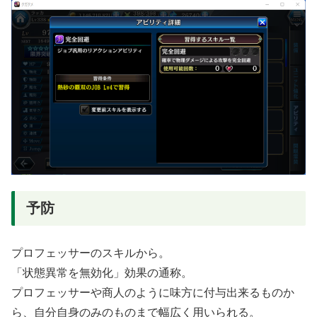
予防
プロフェッサーのスキルから。
「状態異常を無効化」効果の通称。
プロフェッサーや商人のように味方に付与出来るものか
ら、自分自身のみのものまで幅広く用いられる。