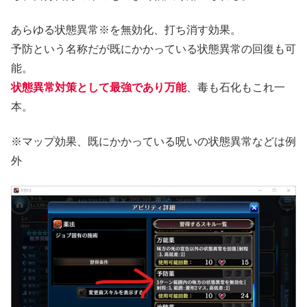
あらゆる状態異常※を無効化、打ち消す効果。
予防という名称だが既にかかっている状態異常の回復も可
能。
状態異常対策として最強であり万能
、毒も石化もこれ一
本。
※マップ効果、既にかかっている呪いの状態異常などは例
外