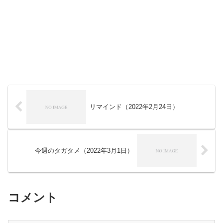
リマインド（2022年2月24日）
今週のタガタメ（2022年3月1日）
コメント