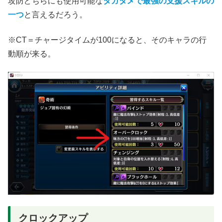
攻防どちらにも使用可能な
タガタメで最強の支援スキルの
一つ
と言えるだろう。
※CT＝チャージタイムが100になると、そのキャラの行
動順が来る。
クロックアップ