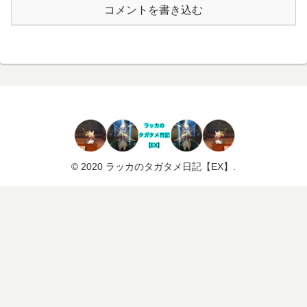
コメントを書き込む
© 2020 ラッカのタガタメ日記【EX】.