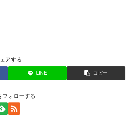
ェアする
LINE
コピー
をフォローする