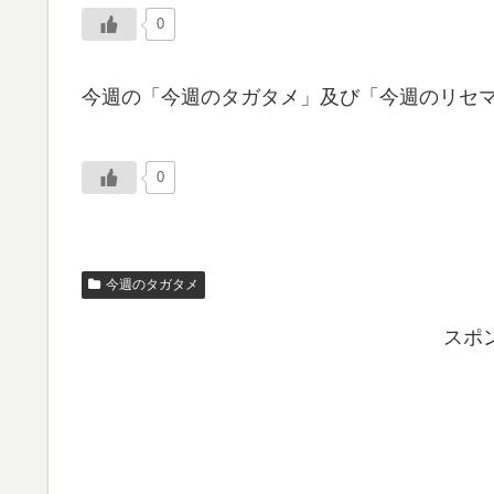
0
今週の「今週のタガタメ」及び「今週のリセ
0
今週のタガタメ
スポ