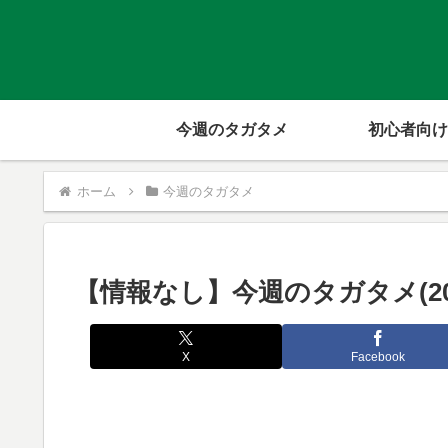
今週のタガタメ
初心者向け
ホーム
今週のタガタメ
【情報なし】今週のタガタメ(202
X
Facebook