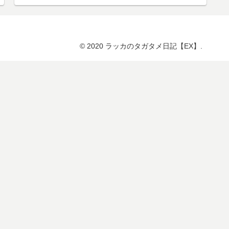
© 2020 ラッカのタガタメ日記【EX】.