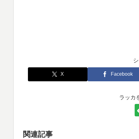
シ
X
Facebook
ラッカ
関連記事