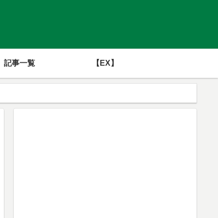
記事一覧
【EX】