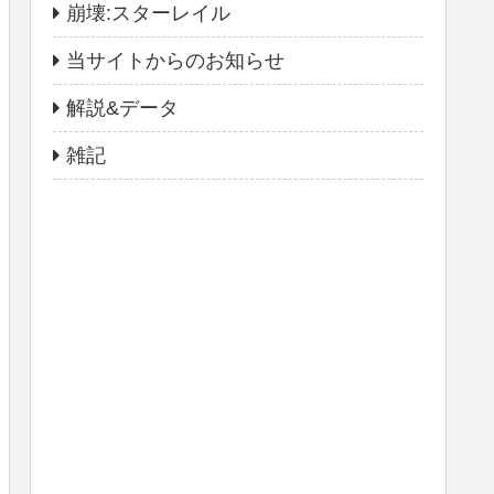
崩壊:スターレイル
当サイトからのお知らせ
解説&データ
雑記