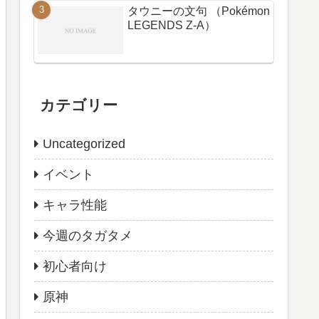
タウニーの文句 （Pokémon
LEGENDS Z-A）
カテゴリー
Uncategorized
イベント
キャラ性能
今週のタガタメ
初心者向け
原神