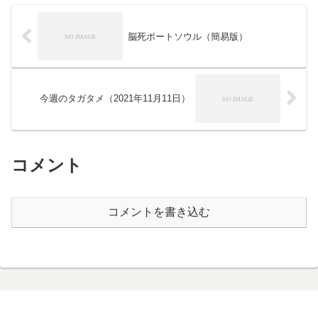
脳死ポートソウル（簡易版）
今週のタガタメ（2021年11月11日）
コメント
コメントを書き込む