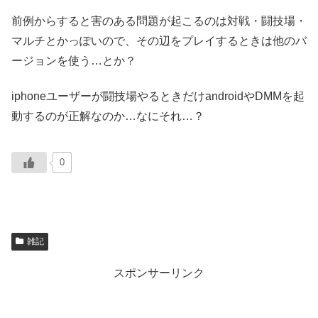
前例からすると害のある問題が起こるのは対戦・闘技場・
マルチとかっぽいので、その辺をプレイするときは他のバ
ージョンを使う…とか？
iphoneユーザーが闘技場やるときだけandroidやDMMを起
動するのが正解なのか…なにそれ…？
0
雑記
スポンサーリンク