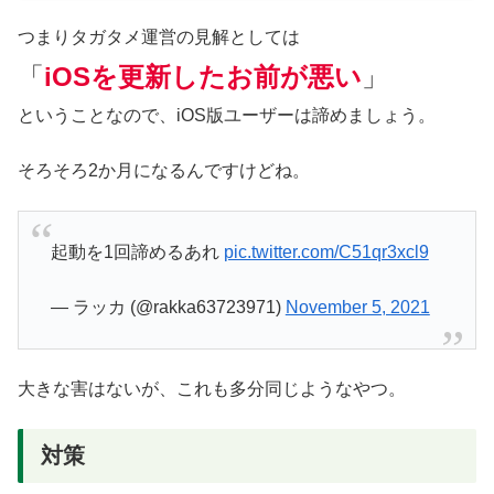
つまりタガタメ運営の見解としては
「
iOSを更新したお前が悪い
」
ということなので、iOS版ユーザーは諦めましょう。
そろそろ2か月になるんですけどね。
起動を1回諦めるあれ
pic.twitter.com/C51qr3xcl9
— ラッカ (@rakka63723971)
November 5, 2021
大きな害はないが、これも多分同じようなやつ。
対策