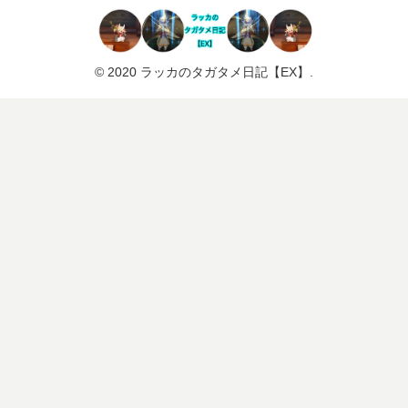
© 2020 ラッカのタガタメ日記【EX】.