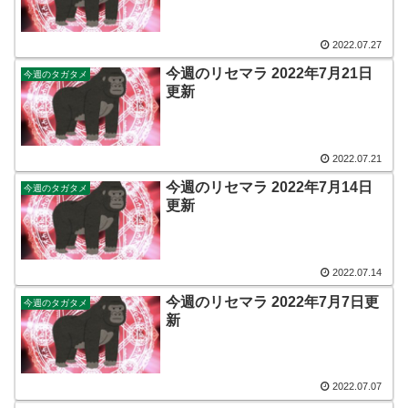
2022.07.27
今週のリセマラ 2022年7月21日
今週のタガタメ
更新
2022.07.21
今週のリセマラ 2022年7月14日
今週のタガタメ
更新
2022.07.14
今週のリセマラ 2022年7月7日更
今週のタガタメ
新
2022.07.07