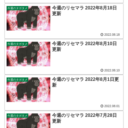
今週のリセマラ 2022年8月18日
今週のタガタメ
更新
2022.08.18
今週のリセマラ 2022年8月10日
今週のタガタメ
更新
2022.08.10
今週のリセマラ 2022年8月1日更
今週のタガタメ
新
2022.08.01
今週のリセマラ 2022年7月28日
今週のタガタメ
更新