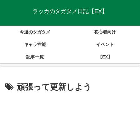
ラッカのタガタメ日記【EX】
今週のタガタメ
初心者向け
キャラ性能
イベント
記事一覧
【EX】
頑張って更新しよう