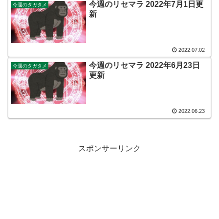
今週のリセマラ 2022年7月1日更
今週のタガタメ
新
2022.07.02
今週のリセマラ 2022年6月23日
今週のタガタメ
更新
2022.06.23
スポンサーリンク