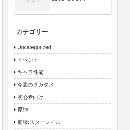
カテゴリー
Uncategorized
イベント
キャラ性能
今週のタガタメ
初心者向け
原神
崩壊:スターレイル