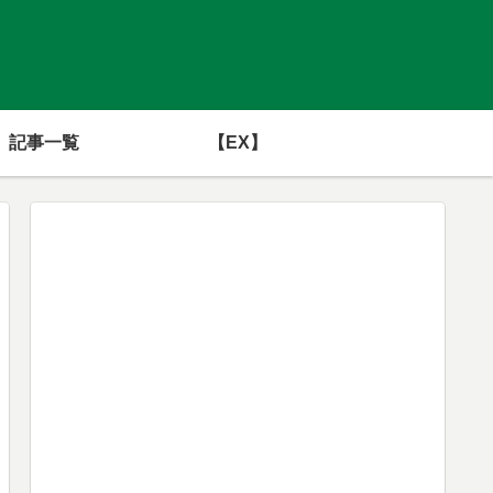
記事一覧
【EX】