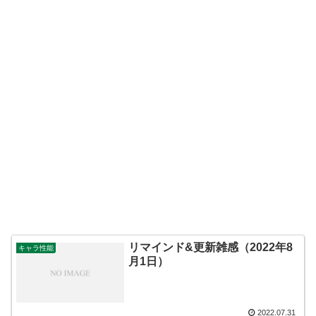
リマインド&更新雑感（2022年8
キャラ性能
月1日）
2022.07.31