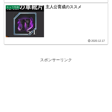
主人公育成のススメ
キャラ性能
2020.12.17
スポンサーリンク