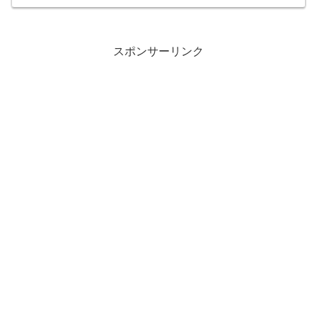
スポンサーリンク