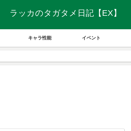
ラッカのタガタメ日記【EX】
キャラ性能
イベント