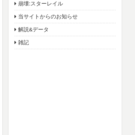
崩壊:スターレイル
当サイトからのお知らせ
解説&データ
雑記