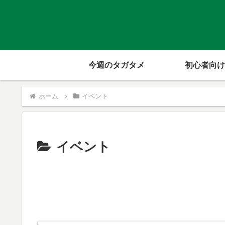
今週のタガタメ
初心者向け
ホーム
イベント
イベント