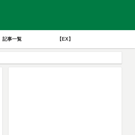
記事一覧
【EX】