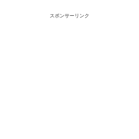
スポンサーリンク