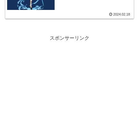
2024.02.18
スポンサーリンク